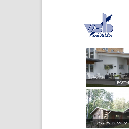
BOSTÄ
ZOOLOGISK ANLÄG