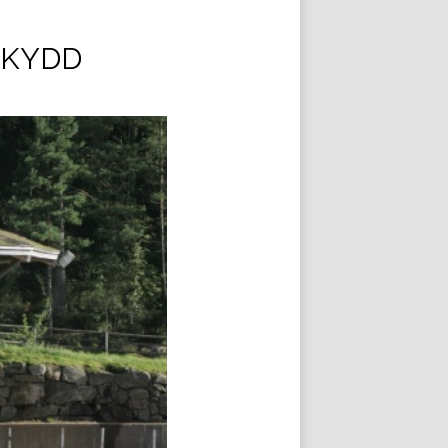
SKYDD