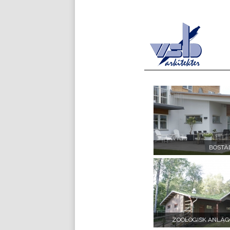
BOSTÄ
ZOOLOGISK ANLÄG